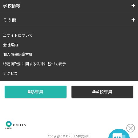
学校情報
その他
当サイトについて
会社案内
個人情報保護方針
特定商取引に関する法律に基づく表示
アクセス
塾専用
学校専用
ONETES
Copyright © ONETES株式会社