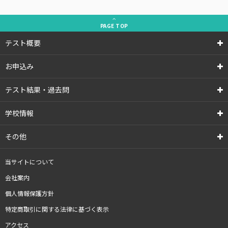
PAGE
TOP
テスト概要
お申込み
テスト結果・過去問
学校情報
その他
当サイトについて
会社案内
個人情報保護方針
特定商取引に関する法律に基づく表示
アクセス