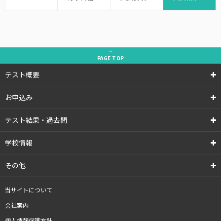
PAGE
TOP
テスト概要
お申込み
テスト結果・過去問
学校情報
その他
当サイトについて
会社案内
個人情報保護方針