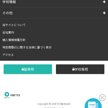
学校情報
その他
当サイトについて
会社案内
個人情報保護方針
特定商取引に関する法律に基づく表示
アクセス
塾専用
学校専用
ONETES
Copyright © ONETES株式会社