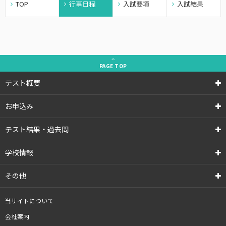
TOP
行事日程
入試要項
入試結果
PAGE
TOP
テスト概要
お申込み
テスト結果・過去問
学校情報
その他
当サイトについて
会社案内