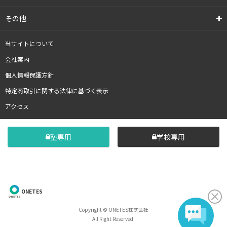
その他
当サイトについて
会社案内
個人情報保護方針
特定商取引に関する法律に基づく表示
アクセス
塾専用
学校専用
ONETES
Copyright © ONETES株式会社
All Right Reserved.