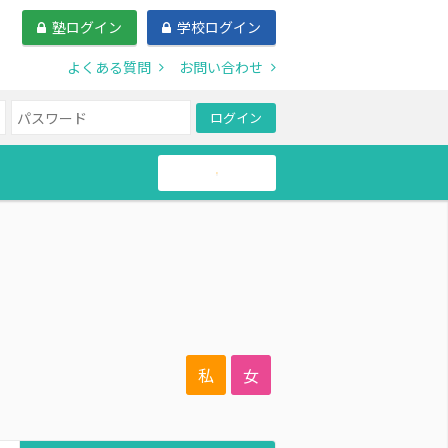
塾ログイン
学校ログイン
よくある質問
お問い合わせ
ログイン
帰国生
私
女