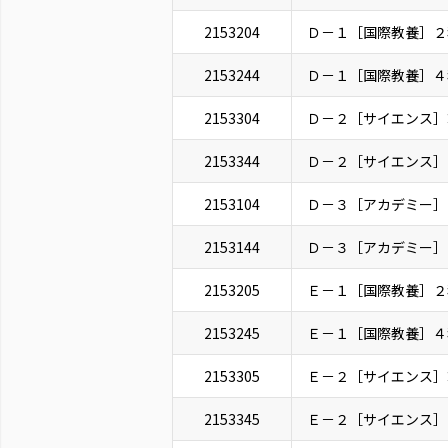
2153204
Ｄ－１［国際教養］２
2153244
Ｄ－１［国際教養］４
2153304
Ｄ－２［サイエンス］
2153344
Ｄ－２［サイエンス］
2153104
Ｄ－３［アカデミー］
2153144
Ｄ－３［アカデミー］
2153205
Ｅ－１［国際教養］２
2153245
Ｅ－１［国際教養］４
2153305
Ｅ－２［サイエンス］
2153345
Ｅ－２［サイエンス］