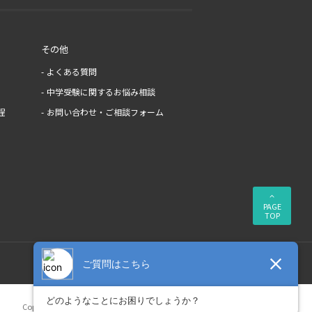
その他
よくある質問
中学受験に関するお悩み相談
程
お問い合わせ・ご相談フォーム
PAGE
TOP
Copyright © ONETES株式会社
All Right Reserved.