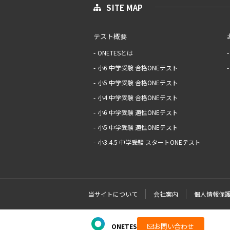
SITE MAP
テスト概要
ONETESとは
小6 中学受験 合格ONEテスト
小5 中学受験 合格ONEテスト
小4 中学受験 合格ONEテスト
小6 中学受験 適性ONEテスト
小5 中学受験 適性ONEテスト
小3.4.5 中学受験 スタートONEテスト
当サイトについて
会社案内
個人情報保
お問い合わせ
ONETES