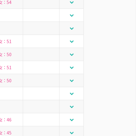
女：54
女：51
女：50
女：51
女：50
女：46
女：45