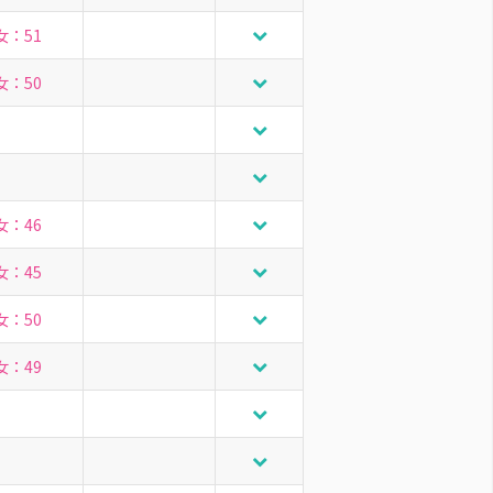
女：51
女：50
女：46
女：45
女：50
女：49