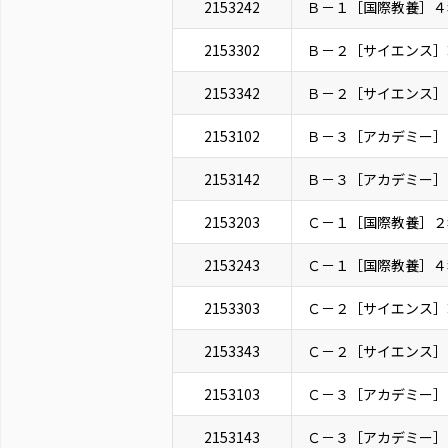
2153242
Ｂ－１［国際教養］４
2153302
Ｂ－２［サイエンス］
2153342
Ｂ－２［サイエンス］
2153102
Ｂ－３［アカデミー］
2153142
Ｂ－３［アカデミー］
2153203
Ｃ－１［国際教養］２
2153243
Ｃ－１［国際教養］４
2153303
Ｃ－２［サイエンス］
2153343
Ｃ－２［サイエンス］
2153103
Ｃ－３［アカデミー］
2153143
Ｃ－３［アカデミー］