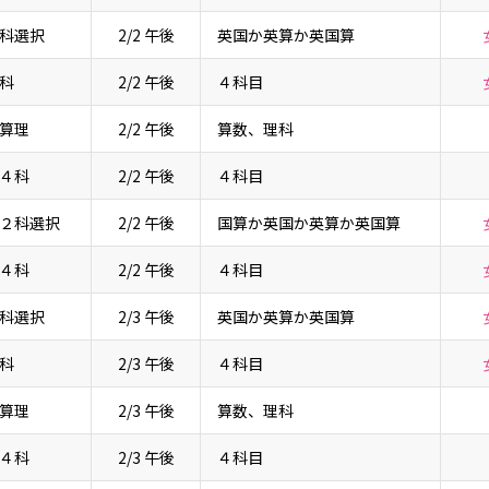
科選択
2/2 午後
英国か英算か英国算
科
2/2 午後
４科目
算理
2/2 午後
算数、理科
４科
2/2 午後
４科目
２科選択
2/2 午後
国算か英国か英算か英国算
４科
2/2 午後
４科目
科選択
2/3 午後
英国か英算か英国算
科
2/3 午後
４科目
算理
2/3 午後
算数、理科
４科
2/3 午後
４科目