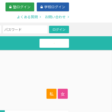
塾ログイン
学校ログイン
よくある質問
お問い合わせ
ログイン
帰国生
私
女