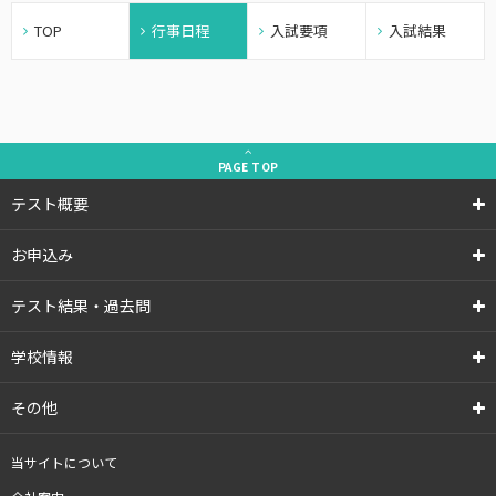
TOP
行事日程
入試要項
入試結果
PAGE
TOP
テスト概要
お申込み
テスト結果・過去問
学校情報
その他
当サイトについて