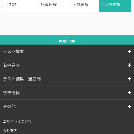
TOP
行事日程
入試要項
入試結果
PAGE
TOP
テスト概要
お申込み
テスト結果・過去問
学校情報
その他
当サイトについて
会社案内