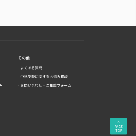
その他
よくある質問
中学受験に関するお悩み相談
程
お問い合わせ・ご相談フォーム
PAGE
TOP