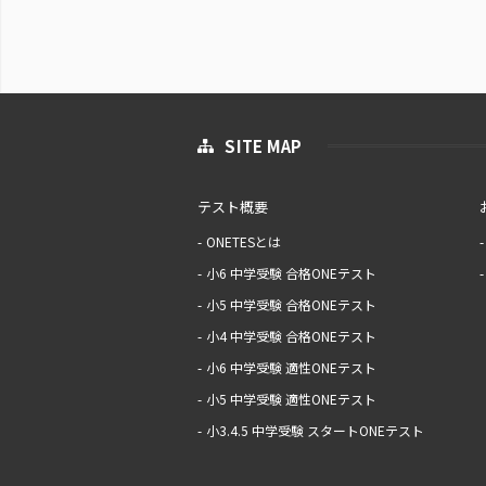
SITE MAP
テスト概要
ONETESとは
小6 中学受験 合格ONEテスト
小5 中学受験 合格ONEテスト
小4 中学受験 合格ONEテスト
小6 中学受験 適性ONEテスト
小5 中学受験 適性ONEテスト
小3.4.5 中学受験 スタートONEテスト