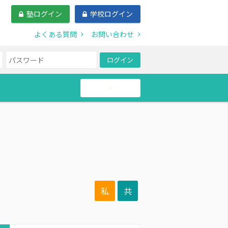
塾ログイン
学校ログイン
よくある質問
お問い合わせ
ログイン
帰国生
私
共