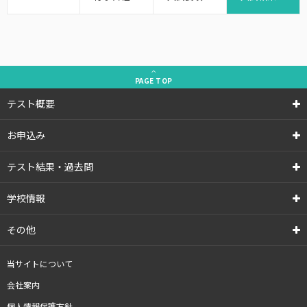
PAGE
TOP
テスト概要
お申込み
テスト結果・過去問
学校情報
その他
当サイトについて
会社案内
個人情報保護方針