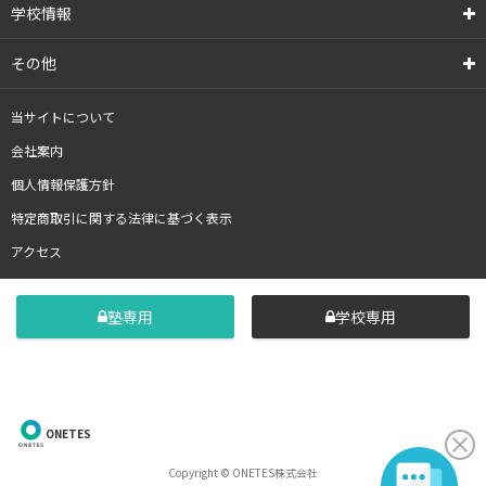
学校情報
その他
当サイトについて
会社案内
個人情報保護方針
特定商取引に関する法律に基づく表示
アクセス
塾専用
学校専用
ONETES
Copyright © ONETES株式会社