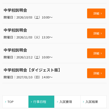
中学校説明会
詳細
2026/10/03（土）10:00～
中学校説明会
詳細
2026/11/03（火）13:30～
中学校説明会
詳細
2026/12/12（土）10:00～
中学校説明会【ダイジェスト版】
詳細
2027/01/10（日）14:00～
TOP
行事日程
入試要項
入試結果