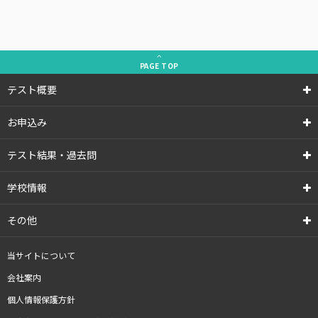
PAGE
TOP
テスト概要
お申込み
テスト結果・過去問
学校情報
その他
当サイトについて
会社案内
個人情報保護方針