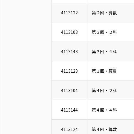
4113122
第２回・算数
4113103
第３回・２科
4113143
第３回・４科
4113123
第３回・算数
4113104
第４回・２科
4113144
第４回・４科
4113124
第４回・算数