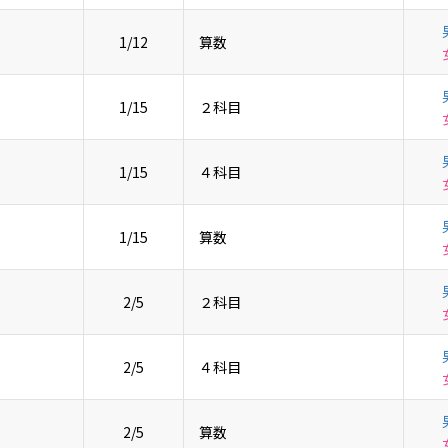
1/12
算数
1/15
２科目
1/15
４科目
1/15
算数
2/5
２科目
2/5
４科目
2/5
算数