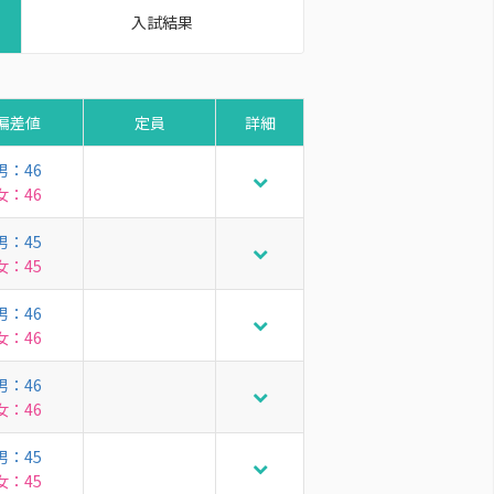
入試結果
偏差値
定員
詳細
男：46
女：46
男：45
女：45
男：46
女：46
男：46
女：46
男：45
女：45