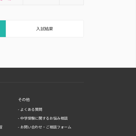
入試結果
その他
よくある質問
中学受験に関するお悩み相談
程
お問い合わせ・ご相談フォーム