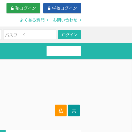
塾ログイン
学校ログイン
よくある質問
お問い合わせ
ログイン
帰国生
私
共