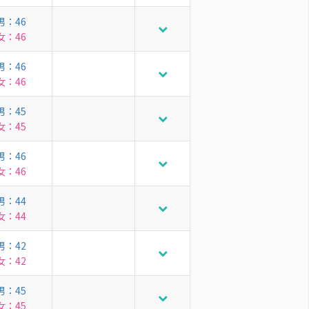
男：46
女：46
男：46
女：46
男：45
女：45
男：46
女：46
男：44
女：44
男：42
女：42
男：45
女：45