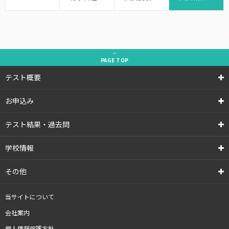
PAGE
TOP
テスト概要
お申込み
テスト結果・過去問
学校情報
その他
当サイトについて
会社案内
個人情報保護方針