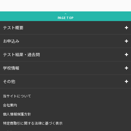
PAGE
TOP
テスト概要
お申込み
テスト結果・過去問
学校情報
その他
当サイトについて
会社案内
個人情報保護方針
特定商取引に関する法律に基づく表示