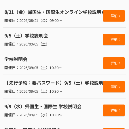
8/21（金）帰国生・国際生オンライン学校説明会
詳細
2026/08/21（金）09:00～
9/5（土）学校説明会
詳細
2026/09/05（土）
学校説明会
詳細
2026/09/05（土）10:30～
【先行予約：要パスワード】9/5（土）学校説明会
詳細
2026/09/05（土）10:30～
9/9（水）帰国生・国際生 学校説明会
詳細
2026/09/09（水）10:30～