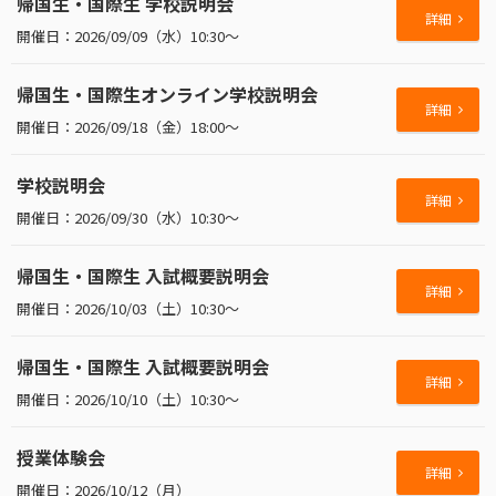
帰国生・国際生 学校説明会
詳細
2026/09/09（水）10:30～
帰国生・国際生オンライン学校説明会
詳細
2026/09/18（金）18:00～
学校説明会
詳細
2026/09/30（水）10:30～
帰国生・国際生 入試概要説明会
詳細
2026/10/03（土）10:30～
帰国生・国際生 入試概要説明会
詳細
2026/10/10（土）10:30～
授業体験会
詳細
2026/10/12（月）