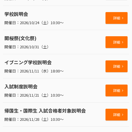
学校説明会
詳細
2026/10/24（土）10:30～
開桜祭(文化祭)
詳細
2026/10/31（土）
イブニング学校説明会
詳細
2026/11/11（水）18:00～
入試制度説明会
詳細
2026/11/21（土）10:30～
帰国生・国際生 入試合格者対象説明会
詳細
2026/11/28（土）10:30～