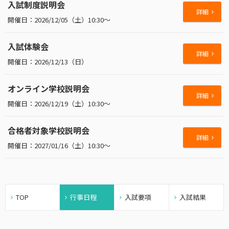
入試制度説明会
詳細
2026/12/05（土）10:30～
入試体験会
詳細
2026/12/13（日）
オンライン学校説明会
詳細
2026/12/19（土）10:30～
合格者対象学校説明会
詳細
2027/01/16（土）10:30～
TOP
行事日程
入試要項
入試結果