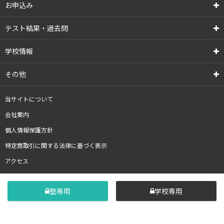
お申込み
テスト結果・過去問
学校情報
その他
当サイトについて
会社案内
個人情報保護方針
特定商取引に関する法律に基づく表示
アクセス
塾専用
学校専用