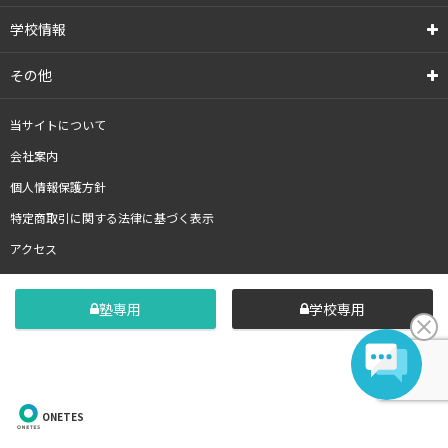
学校情報
その他
当サイトについて
会社案内
個人情報保護方針
特定商取引に関する法律に基づく表示
アクセス
塾専用
学校専用
ONETES