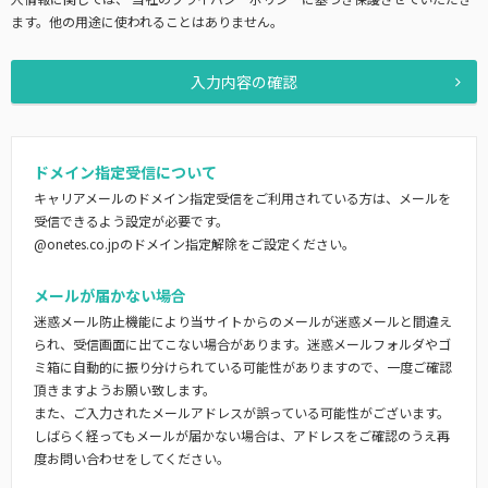
ます。他の用途に使われることはありません。
入力内容の確認
ドメイン指定受信について
キャリアメールのドメイン指定受信をご利用されている方は、メールを
受信できるよう設定が必要です。
@onetes.co.jpのドメイン指定解除をご設定ください。
メールが届かない場合
迷惑メール防止機能により当サイトからのメールが迷惑メールと間違え
られ、受信画面に出てこない場合があります。迷惑メールフォルダやゴ
ミ箱に自動的に振り分けられている可能性がありますので、一度ご確認
頂きますようお願い致します。
また、ご入力されたメールアドレスが誤っている可能性がございます。
しばらく経ってもメールが届かない場合は、アドレスをご確認のうえ再
度お問い合わせをしてください。