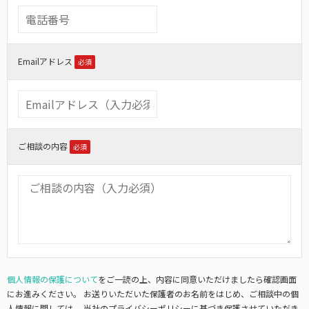
Emailアドレス
必須
ご相談の内容
必須
個人情報の保護について
をご一読の上、内容に同意いただけましたら確認画面
にお進みください。
お送りいただいた保護者のお名前をはじめ、ご相談中の個
人情報に関しては、
当社のプライバシーポリシーに基づき保護させていただき