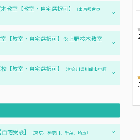
野桜木教室【教室・自宅選択可】
（東京都台東
谷教室【教室・自宅選択可】※上野桜木教室
中原校【教室・自宅選択可】
（神奈川県川崎市中原
院【自宅受験】
（東京、神奈川、千葉、埼玉）