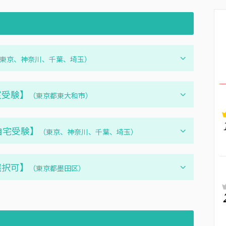
東京、神奈川、千葉、埼玉）
室受験】
（東京都東大和市）
【自宅受験】
（東京、神奈川、千葉、埼玉）
選択可】
（東京都墨田区）