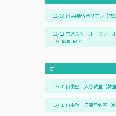
12/10 (小4)学習塾リアン
12/11 京進スクール・ワン
川県川崎市川崎区）
さ
12/10 自由塾 入谷教室【
12/10 自由塾 日暮里教室