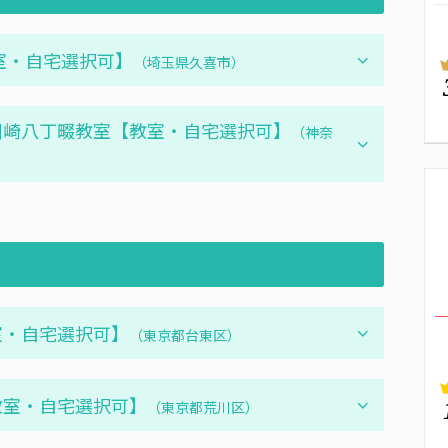
【教室・自宅選択可】
（埼玉県久喜市）
 川崎八丁畷教室【教室・自宅選択可】
（神奈
教室・自宅選択可】
（東京都台東区）
【教室・自宅選択可】
（東京都荒川区）