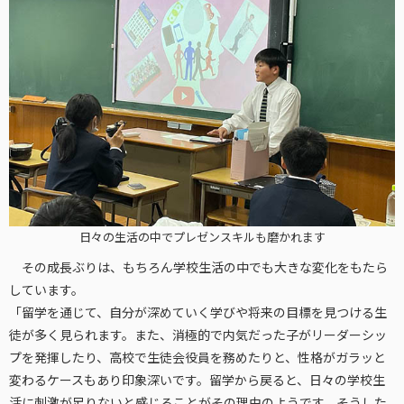
日々の生活の中でプレゼンスキルも磨かれます
その成長ぶりは、もちろん学校生活の中でも大きな変化をもたら
しています。
「留学を通じて、自分が深めていく学びや将来の目標を見つける生
徒が多く見られます。また、消極的で内気だった子がリーダーシッ
プを発揮したり、高校で生徒会役員を務めたりと、性格がガラッと
変わるケースもあり印象深いです。留学から戻ると、日々の学校生
活に刺激が足りないと感じることがその理由のようです。そうした