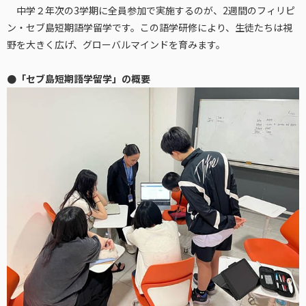
中学２年次の3学期に全員参加で実施するのが、2週間のフィリピ
ン・セブ島短期語学留学です。この語学研修により、生徒たちは視
野を大きく広げ、グローバルマインドを育みます。
●「セブ島短期語学留学」の概要