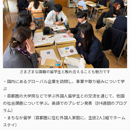
さまざまな国籍の留学生と触れ合えることも魅力です
・国内にあるグローバル企業を訪問し、事業や取り組みについて学
ぶ
・首都圏の大学院などで学ぶ外国人留学生との交流を通じて、他国
の社会課題について学ぶ。英語でのプレゼン発表（計4週間のプログ
ラム）
・まちなか留学（首都圏に住む外国人家庭に、生徒2人1組でホーム
ステイ）