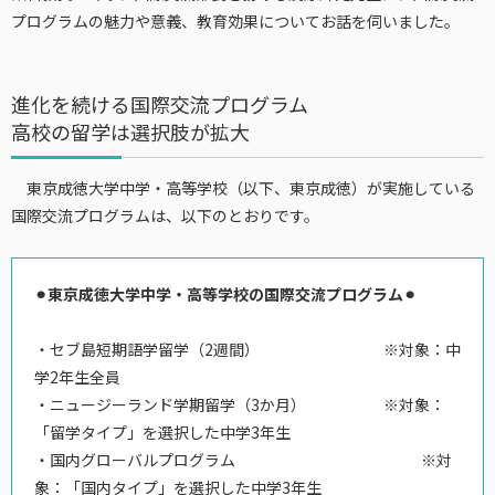
プログラムの魅力や意義、教育効果についてお話を伺いました。
進化を続ける国際交流プログラム
高校の留学は選択肢が拡大
東京成徳大学中学・高等学校（以下、東京成徳）が実施している
国際交流プログラムは、以下のとおりです。
⚫︎東京成徳大学中学・高等学校の国際交流プログラム⚫︎
・セブ島短期語学留学（2週間） ※対象：中
学2年生全員
・ニュージーランド学期留学（3か月） ※対象：
「留学タイプ」を選択した中学3年生
・国内グローバルプログラム ※対
象：「国内タイプ」を選択した中学3年生