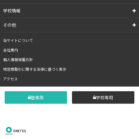
学校情報
その他
当サイトについて
会社案内
個人情報保護方針
特定商取引に関する法律に基づく表示
アクセス
塾専用
学校専用
ONETES