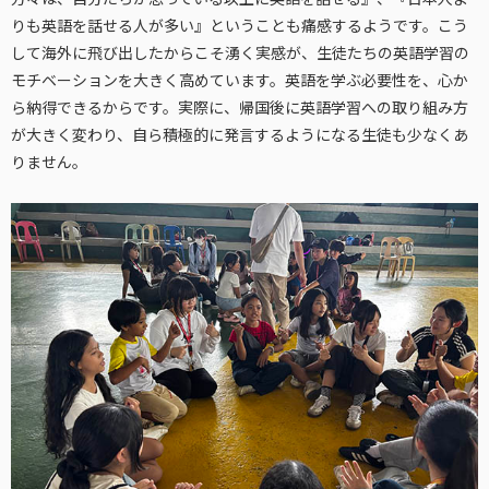
りも英語を話せる人が多い』ということも痛感するようです。こう
して海外に飛び出したからこそ湧く実感が、生徒たちの英語学習の
モチベーションを大きく高めています。英語を学ぶ必要性を、心か
ら納得できるからです。実際に、帰国後に英語学習への取り組み方
が大きく変わり、自ら積極的に発言するようになる生徒も少なくあ
りません。