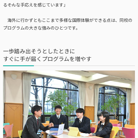
る――そんな手応えを感じています」
海外に行かずともここまで多様な国際体験ができる点は、同校の
プログラムの大きな強みのひとつです。
一歩踏み出そうとしたときに
すぐに手が届くプログラムを増やす