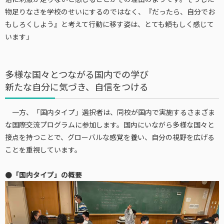
物足りなさを学校のせいにするのではなく、『だったら、自分でお
もしろくしよう』と考えて行動に移す姿は、とても頼もしく感じて
います」
多様な国々とつながる国内での学び
新たな自分に気づき、自信をつける
一方、「国内タイプ」選択者は、同校が国内で実施するさまざま
な国際交流プログラムに参加します。国内にいながら多様な国々と
接点を持つことで、グローバルな感覚を養い、自分の視野を広げる
ことを重視しています。
●「国内タイプ」の概要