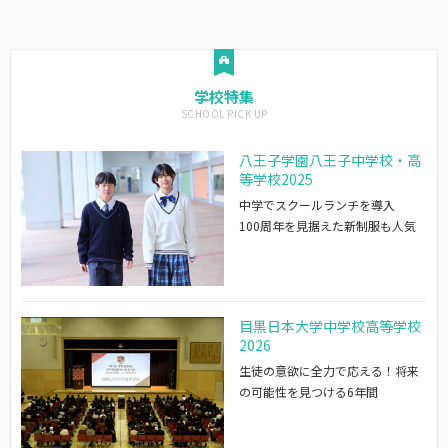
学校特集
八王子学園八王子中学校・高
等学校2025
中学でスクールランチを導入
100周年を見据えた新制服も人気
目黒日本大学中学校高等学校
2026
生徒の意欲に全力で応える！将来
の可能性を見つける6年間