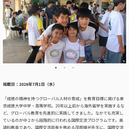
掲載日：2026年7月1日（水）
「成徳の精神を持つグローバル人材の育成」を教育目標に掲げる東
京成徳大学中学・高等学校。20年以上前から海外留学を実施するな
ど、グローバル教育を先進的に実践してきました。なかでも充実し
ているのが中２から段階的に行われる国際交流プログラムです。英
語科教員であり、国際交流部長を務める茂原輝光先生に、国際交流