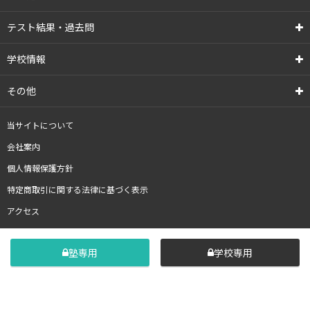
テスト結果・過去問
学校情報
その他
当サイトについて
会社案内
個人情報保護方針
特定商取引に関する法律に基づく表示
アクセス
塾専用
学校専用