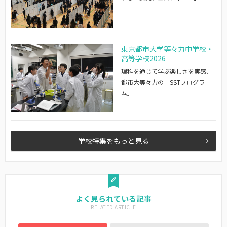
東京都市大学等々力中学校・
高等学校2026
理科を通じて学ぶ楽しさを実感、
都市大等々力の「SSTプログラ
ム」
学校特集をもっと見る
よく見られている記事