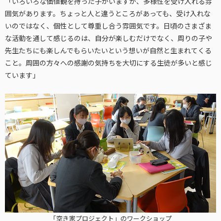
「いろいろな価値観を持った子がいますが、多様性を受け入れる雰
囲気があります。ちょっと人と違うところがあっても、受け入れな
いのではなく、個性として尊重し合う雰囲気です。日頃のさまざま
な活動を通して感じるのは、自分が楽しむだけでなく、周りの子や
先生たちにも楽しんでもらいたいという想いが自然と生まれてくる
こと。周囲の方々への感謝の気持ちを大切にする生徒が多いと感じ
ています」
「空き家プロジェクト」のワークショップ