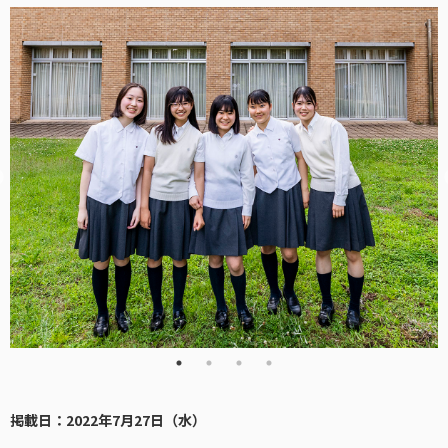
掲載日：2022年7月27日（水）