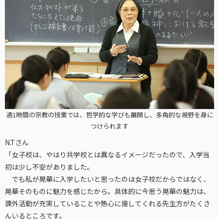
週1時間の宗教の授業では、哲学的な学びも展開し、多角的な視野を身に
つけられます
N.Tさん
「女子校は、やはり共学校とは異なるイメージだったので、入学当
初は少し不安がありました。
でも私が晃華に入学したいと思ったのは女子校だからではなく、
晃華そのものに魅力を感じたから。具体的に今思う晃華の魅力は、
課外活動が充実していることや熱心に接してくれる先生方がたくさ
んいるところです。