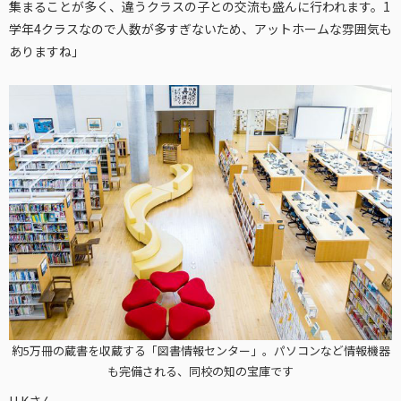
集まることが多く、違うクラスの子との交流も盛んに行われます。1
学年4クラスなので人数が多すぎないため、アットホームな雰囲気も
ありますね」
約5万冊の蔵書を収蔵する「図書情報センター」。パソコンなど情報機器
も完備される、同校の知の宝庫です