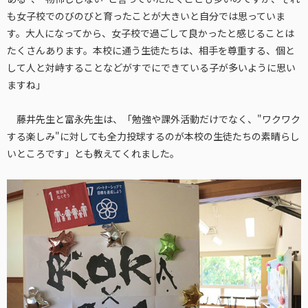
も女子校でのびのびと育ったことが大きいと自分では思っていま
す。大人になってから、女子校で過ごして良かったと感じることは
たくさんあります。本校に通う生徒たちは、相手を尊重する、個と
して人と対峙することなどがすでにできている子が多いように思い
ますね」
藤井先生と富永先生は、「勉強や課外活動だけでなく、"ワクワク
する楽しみ"に対しても全力投球するのが本校の生徒たちの素晴らし
いところです」とも教えてくれました。