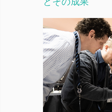
とその成果