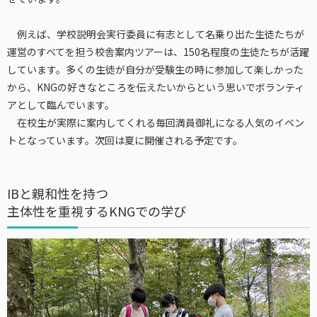
例えば、学校説明会実行委員に有志として名乗り出た生徒たちが
運営のすべてを担う校舎案内ツアーは、150名程度の生徒たちが活躍
しています。多くの生徒が自分が受験生の時に参加して楽しかった
から、KNGの好きなところを伝えたいからという思いでボランティ
アとして臨んでいます。
在校生が実際に案内してくれる毎回満員御礼になる人気のイベン
トとなっています。次回は夏に開催される予定です。
IBと親和性を持つ
主体性を重視するKNGでの学び