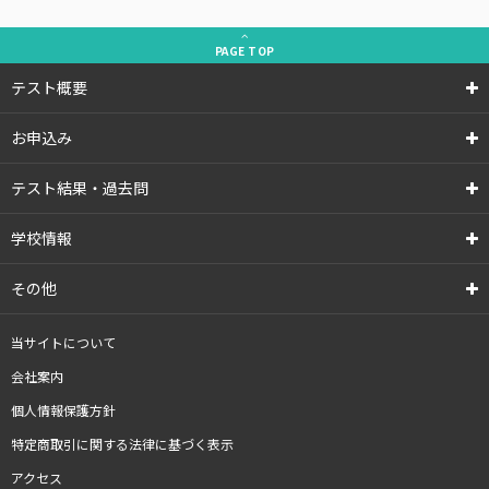
PAGE
TOP
テスト概要
お申込み
テスト結果・過去問
学校情報
その他
当サイトについて
会社案内
個人情報保護方針
特定商取引に関する法律に基づく表示
アクセス