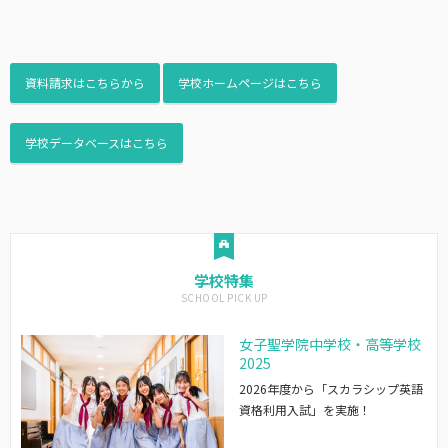
資料請求はこちらから
学校ホームページはこちら
学校データベースはこちら
学校特集
女子聖学院中学校・高等学校
2025
2026年度から「スカラシップ英語
資格利用入試」を実施！