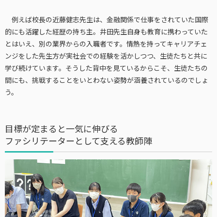
例えば校長の近藤健志先生は、金融関係で仕事をされていた国際
的にも活躍した経歴の持ち主。井田先生自身も教育に携わっていた
とはいえ、別の業界からの入職者です。情熱を持ってキャリアチェ
ンジをした先生方が実社会での経験を活かしつつ、生徒たちと共に
学び続けています。そうした背中を見ているからこそ、生徒たちの
間にも、挑戦することをいとわない姿勢が涵養されているのでしょ
う。
目標が定まると一気に伸びる
ファシリテーターとして支える教師陣