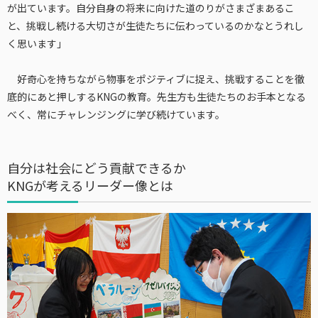
が出ています。自分自身の将来に向けた道のりがさまざまあるこ
と、挑戦し続ける大切さが生徒たちに伝わっているのかなとうれし
く思います」
好奇心を持ちながら物事をポジティブに捉え、挑戦することを徹
底的にあと押しするKNGの教育。先生方も生徒たちのお手本となる
べく、常にチャレンジングに学び続けています。
自分は社会にどう貢献できるか
KNGが考えるリーダー像とは