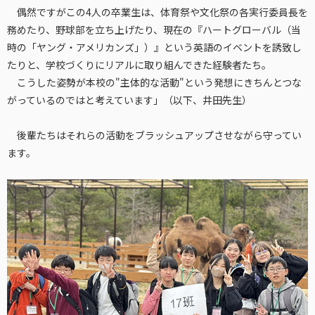
偶然ですがこの4人の卒業生は、体育祭や文化祭の各実行委員長を
務めたり、野球部を立ち上げたり、現在の『ハートグローバル（当
時の「ヤング・アメリカンズ」）』という英語のイベントを誘致し
たりと、学校づくりにリアルに取り組んできた経験者たち。
こうした姿勢が本校の"主体的な活動"という発想にきちんとつな
がっているのではと考えています」（以下、井田先生）
後輩たちはそれらの活動をブラッシュアップさせながら守ってい
ます。