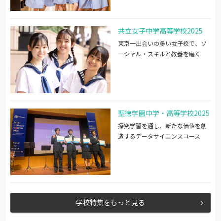
共立女子中学高等学校2025
東京一出会いの多い女子校で、ソ
ーシャル・スキルと教養を磨く
聖徳学園中学・高等学校2025
探究学習を通し、新たな価値を創
造するデータサイエンスコース
学校特集をもっと見る