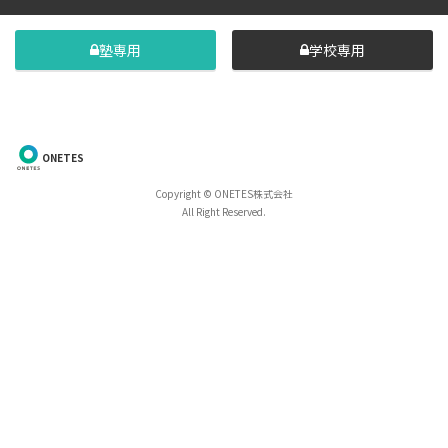
塾専用
学校専用
ONETES
Copyright © ONETES株式会社
All Right Reserved.