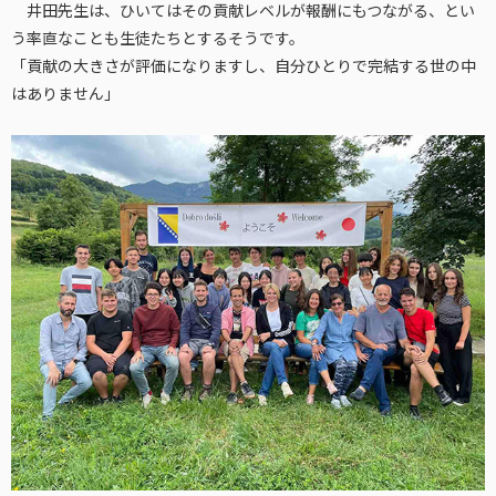
井田先生は、ひいてはその貢献レベルが報酬にもつながる、とい
う率直なことも生徒たちとするそうです。
「貢献の大きさが評価になりますし、自分ひとりで完結する世の中
はありません」