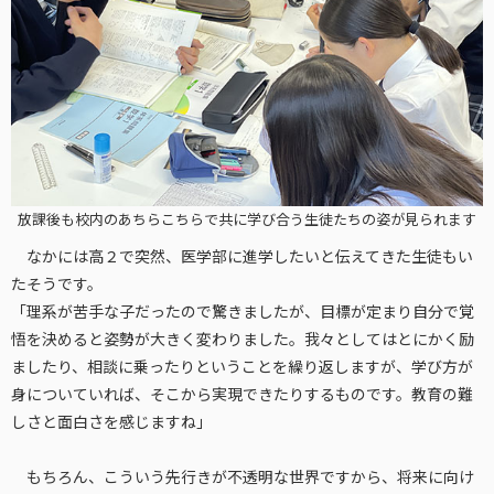
放課後も校内のあちらこちらで共に学び合う生徒たちの姿が見られます
なかには高２で突然、医学部に進学したいと伝えてきた生徒もい
たそうです。
「理系が苦手な子だったので驚きましたが、目標が定まり自分で覚
悟を決めると姿勢が大きく変わりました。我々としてはとにかく励
ましたり、相談に乗ったりということを繰り返しますが、学び方が
身についていれば、そこから実現できたりするものです。教育の難
しさと面白さを感じますね」
もちろん、こういう先行きが不透明な世界ですから、将来に向け