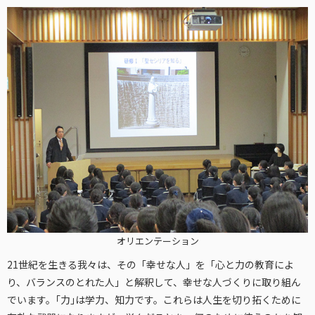
オリエンテーション
21世紀を生きる我々は、その「幸せな人」を「心と力の教育によ
り、バランスのとれた人」と解釈して、幸せな人づくりに取り組ん
でいます。｢力｣は学力、知力です。これらは人生を切り拓くために