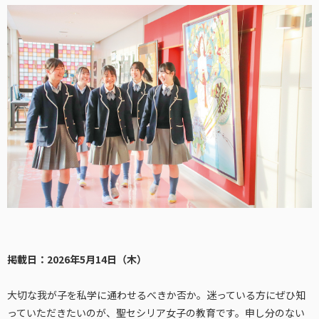
掲載日：2026年5月14日（木）
大切な我が子を私学に通わせるべきか否か。迷っている方にぜひ知
っていただきたいのが、聖セシリア女子の教育です。申し分のない