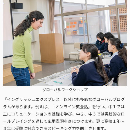
グローバルワークショップ
「イングリッシュエクスプレス」以外にも多彩なグローバルプログ
ラムがあります。例えば、「オンライン英会話」を行い、中１では
主にコミュニケーションの基礎を学び、中２、中３では実践的なロ
ールプレイングを通して応用表現を身につけます。更に高校１年～
３年は受験に対応できるスピーキング力を向上させます。