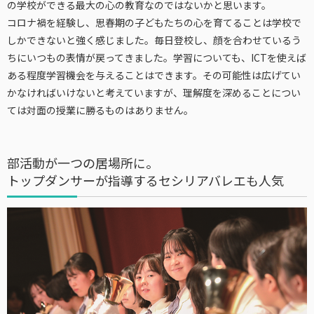
の学校ができる最大の心の教育なのではないかと思います。
コロナ禍を経験し、思春期の子どもたちの心を育てることは学校で
しかできないと強く感じました。毎日登校し、顔を合わせているう
ちにいつもの表情が戻ってきました。学習についても、ICTを使えば
ある程度学習機会を与えることはできます。その可能性は広げてい
かなければいけないと考えていますが、理解度を深めることについ
ては対面の授業に勝るものはありません。
部活動が一つの居場所に。
トップダンサーが指導するセシリアバレエも人気