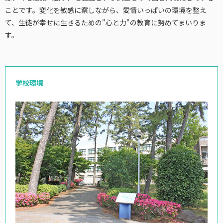
ことです。変化を敏感に察しながら、愛情いっぱいの環境を整え
て、生徒が幸せに生きるための"心と力"の教育に努めてまいりま
す。
学校環境