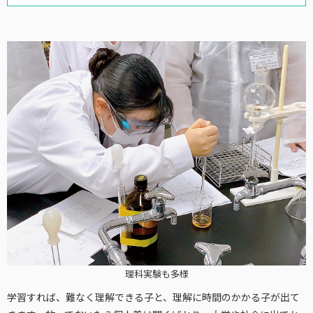
理科実験も多様
学習すれば、難なく理解できる子と、理解に時間のかかる子が出て