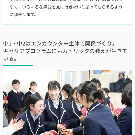
なく、いろいろな舞台を見に行きたいと思ってもらえるよう
に頑張ります。
中1・中2はエンカウンター主体で関係づくり。
キャリアプログラムにもカトリックの教えが生きて
いる。