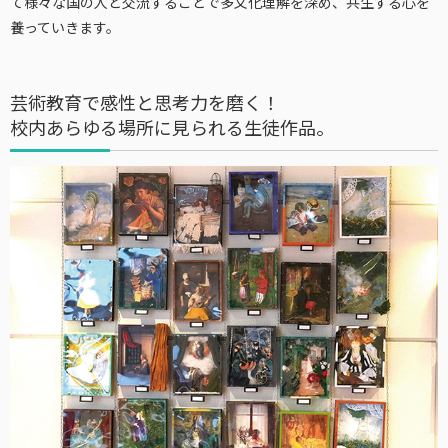
て様々な国の人と交流することで多文化理解を深め、共生する心を
養っていきます。
芸術教育で感性と思考力を磨く！
校内あらゆる場所に見られる生徒作品。