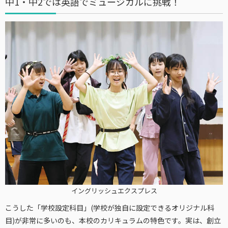
中1・中2では英語でミュージカルに挑戦！
イングリッシュエクスプレス
こうした「学校設定科目」(学校が独自に設定できるオリジナル科
目)が非常に多いのも、本校のカリキュラムの特色です。実は、創立