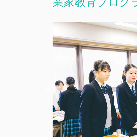
業家教育プログ