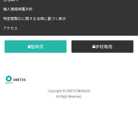
個人情報保護方針
特定商取引に関する法律に基づく表示
アクセス
塾専用
学校専用
ONETES
Copyright © ONETES株式会社
All Right Reserved.