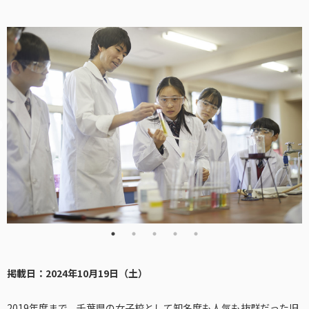
掲載日：2024年10月19日（土）
2019年度まで、千葉県の女子校として知名度も人気も抜群だった旧