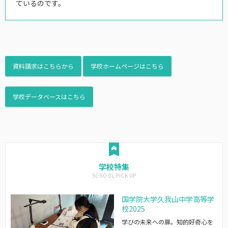
ているのです。
資料請求はこちらから
学校ホームページはこちら
学校データベースはこちら
学校特集
国学院大学久我山中学高等学
校2025
学びの未来への扉。知的好奇心を