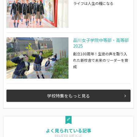
ライフは人生の糧になる
品川女子学院中等部・高等部
2025
創立100周年！生徒の声を取り入
れた新校舎で未来のリーダーを育
成
学校特集をもっと見る
よく見られている記事