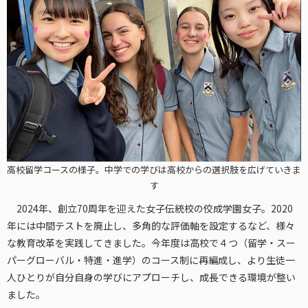
高校留学コースの様子。中学での学びは高校からの選択肢を広げていきま
す
2024年、創立70周年を迎えた女子伝統校の佼成学園女子。2020
年には中間テストを廃止し、多角的な評価軸を設定するなど、様々
な教育改革を実践してきました。今年度は高校で４つ（留学・スー
パーグローバル・特進・進学）のコース制に再編成し、より生徒一
人ひとりが自分自身の学びにアプローチし、成長できる環境が整い
ました。