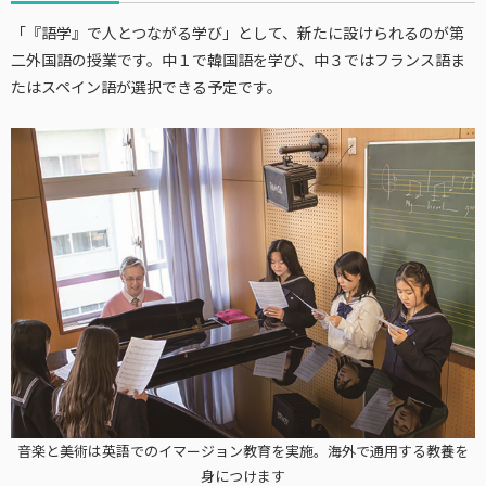
「『語学』で人とつながる学び」として、新たに設けられるのが第
二外国語の授業です。中１で韓国語を学び、中３ではフランス語ま
たはスペイン語が選択できる予定です。
音楽と美術は英語でのイマージョン教育を実施。海外で通用する教養を
身につけます