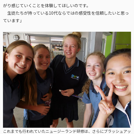
がり感じていくことを体験してほしいのです。
生徒たちが持っている10代ならではの感受性を信頼したいと思っ
ています」
これまでも行われていたニュージーランド研修は、さらにブラッシュアッ