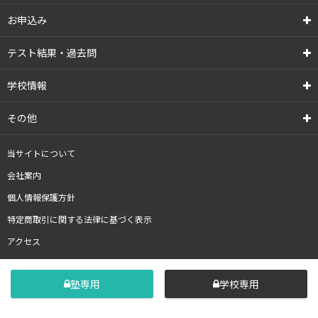
お申込み
テスト結果・過去問
学校情報
その他
当サイトについて
会社案内
個人情報保護方針
特定商取引に関する法律に基づく表示
アクセス
塾専用
学校専用