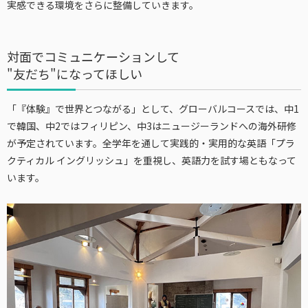
実感できる環境をさらに整備していきます。
対面でコミュニケーションして
"友だち"になってほしい
「『体験』で世界とつながる」として、グローバルコースでは、中1
で韓国、中2ではフィリピン、中3はニュージーランドへの海外研修
が予定されています。全学年を通して実践的・実用的な英語「プラ
クティカル イングリッシュ」を重視し、英語力を試す場ともなって
います。