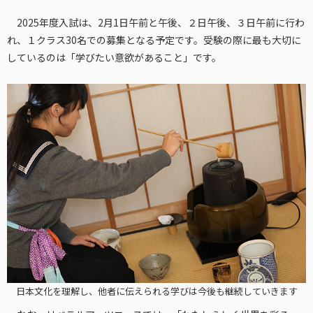
2025年度入試は、2月1日午前と午後、２日午後、３日午前に行わ
れ、１クラス30名での募集となる予定です。受験の際に最も大切に
しているのは「学びたい意欲があること」です。
日本文化を理解し、他者に伝えられる学びは今後も継続していきます