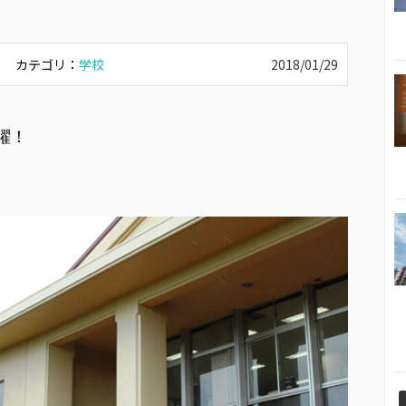
カテゴリ：
学校
2018/01/29
躍！