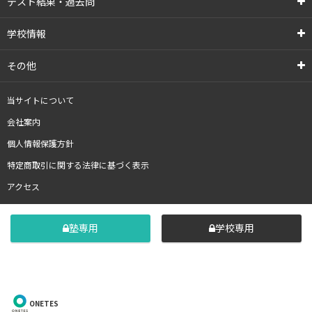
テスト結果・過去問
学校情報
その他
当サイトについて
会社案内
個人情報保護方針
特定商取引に関する法律に基づく表示
アクセス
塾専用
学校専用
ONETES