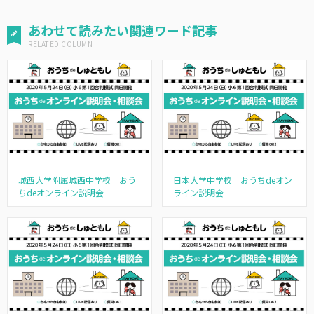
あわせて読みたい関連ワード記事
城西大学附属城西中学校 おう
日本大学中学校 おうちdeオン
ちdeオンライン説明会
ライン説明会