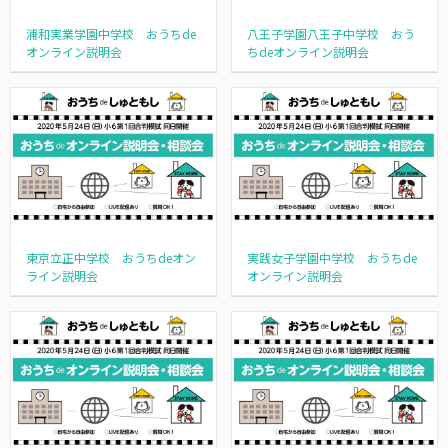
浦和実業学園中学校 おうちde
八王子学園八王子中学校 おう
オンライン説明会
ちdeオンライン説明会
東京立正中学校 おうちdeオン
実践女子学園中学校 おうちde
ライン説明会
オンライン説明会