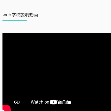
web学校説明動画