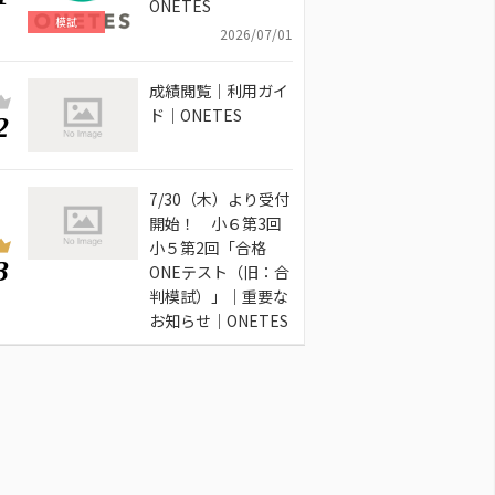
ONETES
模試
2026/07/01
成績閲覧｜利用ガイ
ド｜ONETES
2
7/30（木）より受付
開始！ 小６第3回
小５第2回「合格
3
ONEテスト（旧：合
判模試）」｜重要な
お知らせ｜ONETES