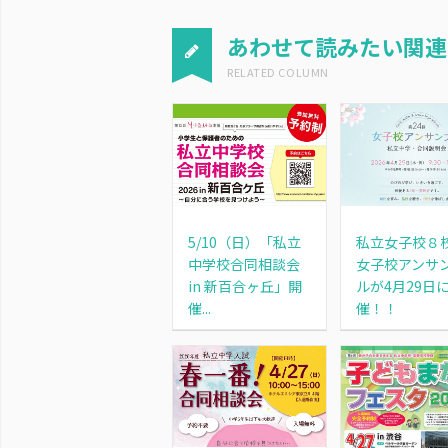
あわせて読みたい関連
5/10（日）「私立
私立女子校８
中学校合同相談会
女子校アンサ
in 新百合ヶ丘」開
ルが4月29日
催...
催！！