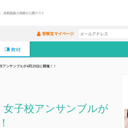
験 首都圏最大規模の公開テスト
受験生マイページ
教材
校アンサンブルが4月29日に開催！！
！女子校アンサンブルが
！！