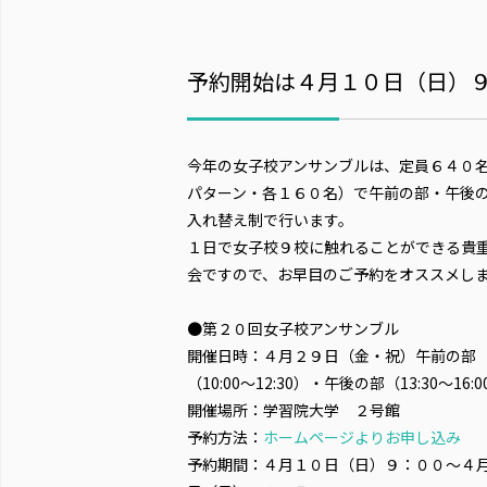
予約開始は４月１０日（日）
今年の女子校アンサンブルは、定員６４０
パターン・各１６０名）で午前の部・午後
入れ替え制で行います。
１日で女子校９校に触れることができる貴
会ですので、お早目のご予約をオススメし
●第２０回女子校アンサンブル
開催日時：４月２９日（金・祝）午前の部
（10:00～12:30）・午後の部（13:30～16:0
開催場所：学習院大学 ２号館
予約方法：
ホームページよりお申し込み
予約期間：４月１０日（日）９：００～４