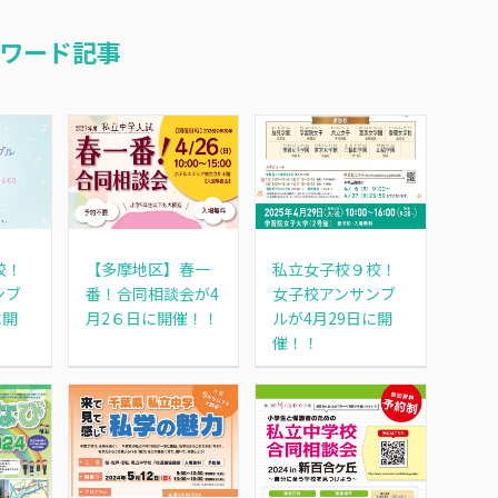
ワード記事
校！
【多摩地区】春一
私立女子校９校！
ンブ
番！合同相談会が4
女子校アンサンブ
に開
月2６日に開催！！
ルが4月29日に開
催！！