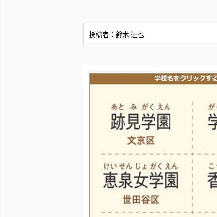
投稿者：鈴木 達也