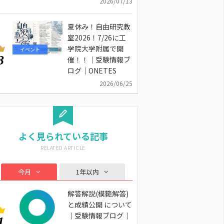
2026/07/13
夏休み！自由研究教
室2026！7/26に工
学院大学附属で開
イベント
3
催！！｜受験情報ブ
ログ｜ONETES
2026/06/25
よく見られている記事
今月
1年以内
解答解説(模範解答)
と成績公開 について
｜受験情報ブログ｜
1