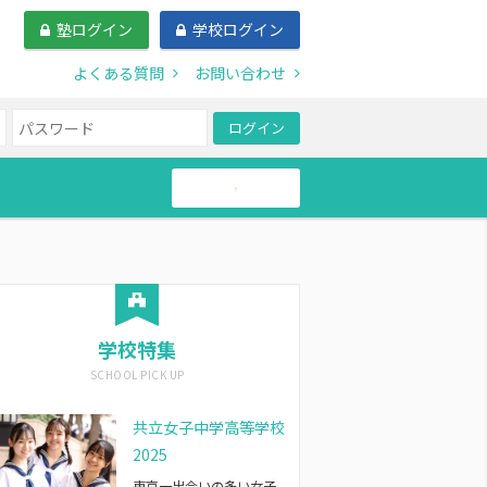
塾ログイン
学校ログイン
よくある質問
お問い合わせ
ログイン
帰国生
学校特集
共立女子中学高等学校
2025
東京一出会いの多い女子