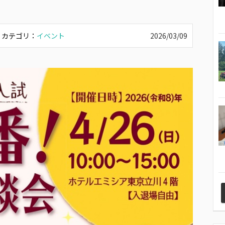
カテゴリ：
イベント
2026/03/09