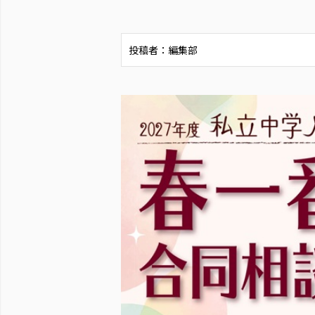
投稿者：編集部