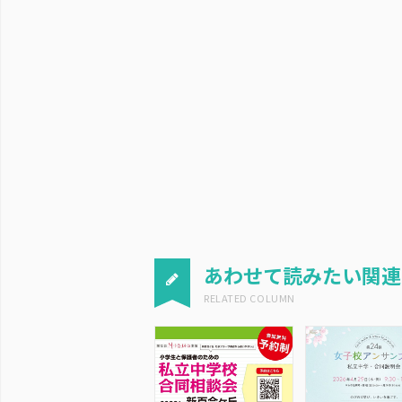
あわせて読みたい関連