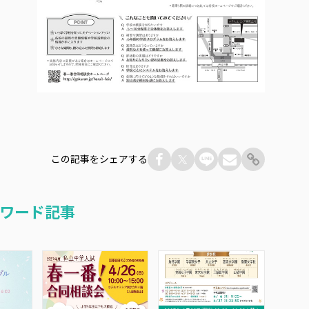
この記事をシェアする
ワード記事