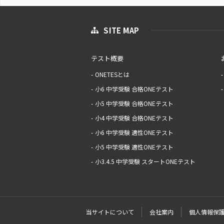
SITE MAP
テスト概要
ONETESとは
小6 中学受験 合格ONEテスト
小5 中学受験 合格ONEテスト
小4 中学受験 合格ONEテスト
小6 中学受験 適性ONEテスト
小5 中学受験 適性ONEテスト
小3.4.5 中学受験 スタートONEテスト
当サイトについて
会社案内
個人情報保