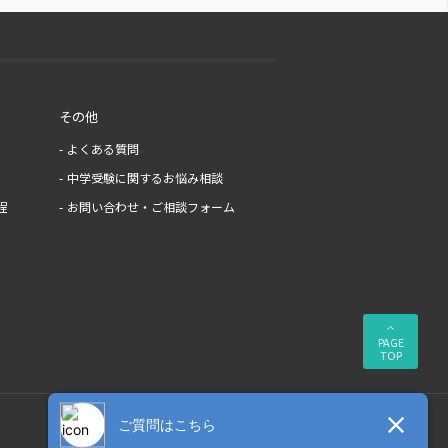
その他
よくある質問
中学受験に関するお悩み相談
程
お問い合わせ・ご相談フォーム
PAGE
TOP