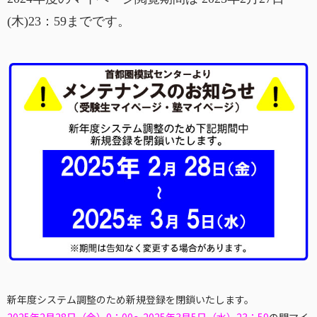
(木)23：59までです。
新年度システム調整のため新規登録を閉鎖いたします。