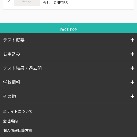
3
らせ｜ONETES
PAGE
TOP
テスト概要
お申込み
テスト結果・過去問
学校情報
その他
当サイトについて
会社案内
個人情報保護方針