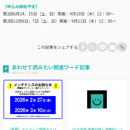
【申込み開始予定】
第1回6月14、15日（土、日）実施：4月10日（木）12：30～
第2回12月6日、7日（土、日）実施：9月11日（木）12：30～
この記事をシェアする
あわせて読みたい関連ワード記事
【重要】マイページ登録および
2026年度 実施日程と受験料につ