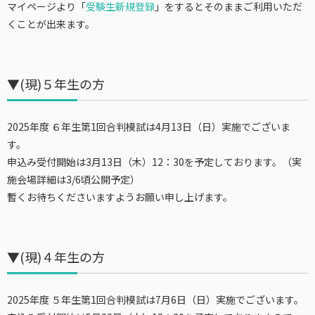
マイページより「
受験生新規登録
」をするとそのままご利用いただ
くことが出来ます。
▼(現)５年生の方
2025年度 ６年生第1回合判模試は4月13日（日）実施でございま
す。
申込み受付開始は3月13日（木）12：30を予定しております。（実
施会場詳細は3/6頃公開予定）
暫くお待ちくださいますようお願い申し上げます。
▼(現)４年生の方
2025年度 ５年生第1回合判模試は7月6日（日）実施でございます。