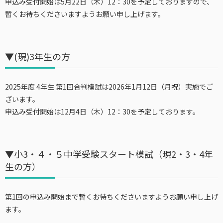
申込み受付開始は5月22日（木）12：30を予定しておりますので、
暫くお待ちくださいますようお願い申し上げます。
▼(現)3年生の方
2025年度 4年生 第1回合判模試は2026年1月12日（月祝）実施でご
ざいます。
申込み受付開始は12月4日（木）12：30を予定しております。
▼小3・４・５中学受験スタート模試（現2・3・4年
生の方）
第1回の申込み開始ま
で暫くお待ちくださいますようお願い申し上げ
ます。