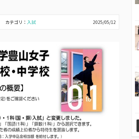
カテゴリ：
入試
2025/05/12