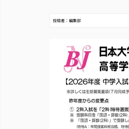
投稿者：編集部