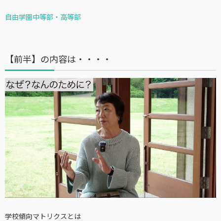
自由学園中等部・高等部
【前半】の内容は・・・・
学校傾向マトリクスとは