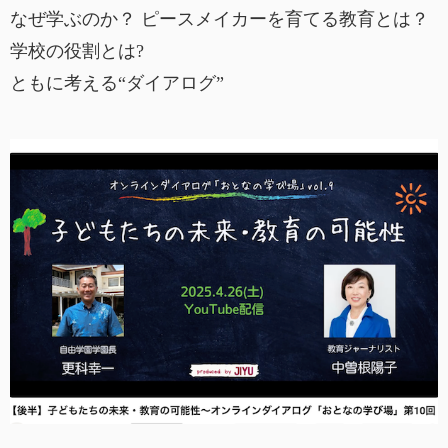
なぜ学ぶのか？ ピースメイカーを育てる教育とは？
学校の役割とは?
ともに考える“ダイアログ”