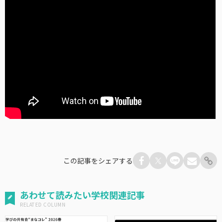
この記事をシェアする
あわせて読みたい学校関連記事