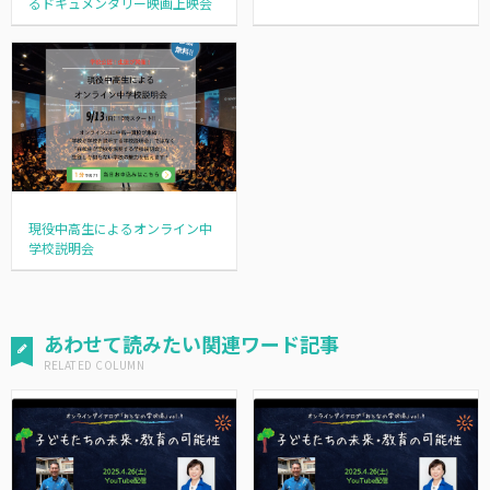
るドキュメンタリー映画上映会
現役中高生によるオンライン中
学校説明会
あわせて読みたい関連ワード記事