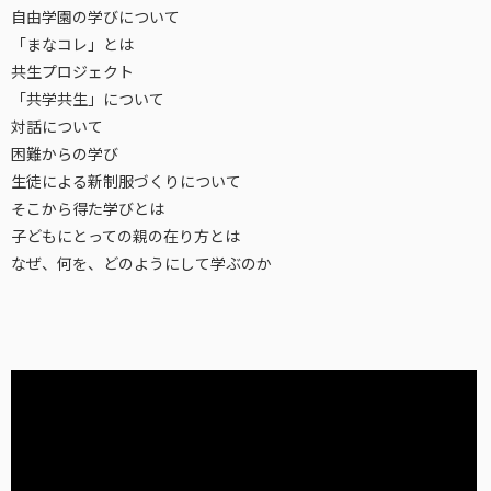
自由学園の学びについて
「まなコレ」とは
共生プロジェクト
「共学共生」について
対話について
困難からの学び
生徒による新制服づくりについて
そこから得た学びとは
子どもにとっての親の在り方とは
なぜ、何を、どのようにして学ぶのか