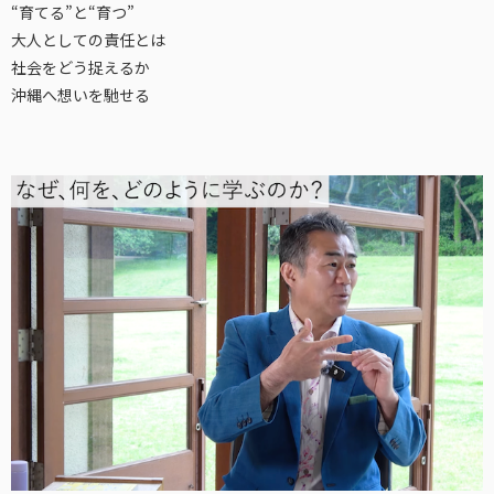
“育てる”と“育つ”
大人としての責任とは
社会をどう捉えるか
沖縄へ想いを馳せる