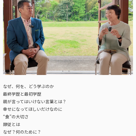
なぜ、何を、どう学ぶのか
最終学歴と最初学歴
親が言ってはいけない言葉とは？
幸せになってほしいだけなのに
“食”の大切さ
隷従とは
なぜ？何のために？