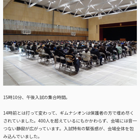
15時10分、午後入試の集合時間。
14時前とは打って変わって、ギムナシオンは保護者の方で埋め尽く
されていました。400人を超えているにもかかわらず、会場には音一
つない静寂が広がっています。入試特有の緊張感が、会場全体を包
み込んでいました。