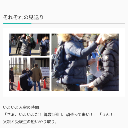
それぞれの見送り
いよいよ入室の時間。
「さぁ、いよいよだ！ 算数1科目、頑張って来い！」「うん！」
父親と受験生の短いやり取り。