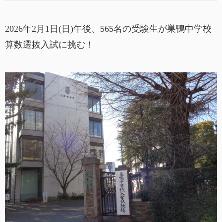
2026年2月1日(日)午後、565名の受験生が巣鴨中学校
算数選抜入試に挑む！