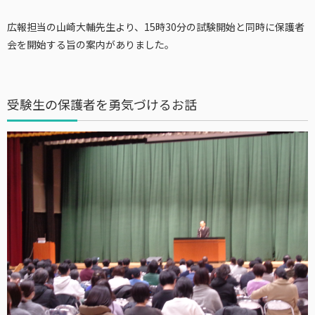
広報担当の山崎大輔先生より、15時30分の試験開始と同時に保護者
会を開始する旨の案内がありました。
受験生の保護者を勇気づけるお話