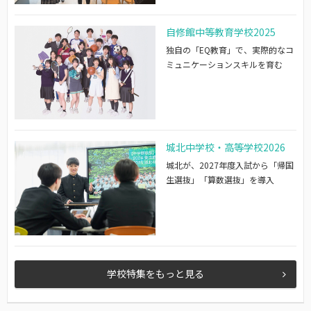
自修館中等教育学校2025
独自の「EQ教育」で、実際的なコ
ミュニケーションスキルを育む
城北中学校・高等学校2026
城北が、2027年度入試から「帰国
生選抜」「算数選抜」を導入
学校特集をもっと見る