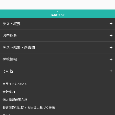
PAGE
TOP
テスト概要
お申込み
テスト結果・過去問
学校情報
その他
当サイトについて
会社案内
個人情報保護方針
特定商取引に関する法律に基づく表示