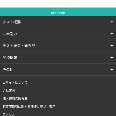
PAGE
TOP
テスト概要
お申込み
テスト結果・過去問
学校情報
その他
当サイトについて
会社案内
個人情報保護方針
特定商取引に関する法律に基づく表示
アクセス