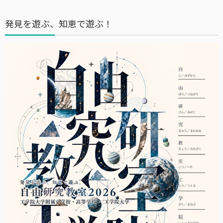
発見を遊ぶ、知恵で遊ぶ！