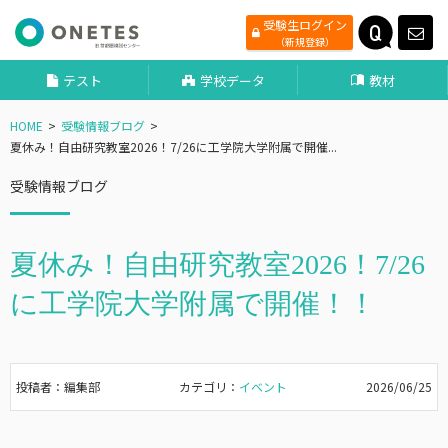
受験生ログイン
（新規登録）
テスト
学校データ
教材
HOME
受験情報ブログ
夏休み！自由研究教室2026！7/26に工学院大学附属で開催...
受験情報ブログ
夏休み！自由研究教室2026！7/26
に工学院大学附属で開催！！
投稿者：編集部
カテゴリ：
イベント
2026/06/25