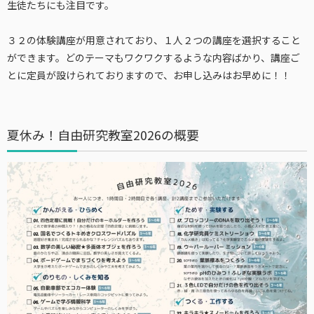
生徒たちにも注目です。
３２の体験講座が用意されており、１人２つの講座を選択すること
ができます。どのテーマもワクワクするような内容ばかり、講座ご
とに定員が設けられておりますので、お申し込みはお早めに！！
夏休み！自由研究教室2026の概要