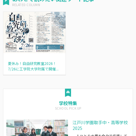
夏休み！自由研究教室2026！
7/26に工学院大学附属で開催...
学校特集
江戸川学園取手中・高等学校
2025
一人ひとりの夢を全力で応援して