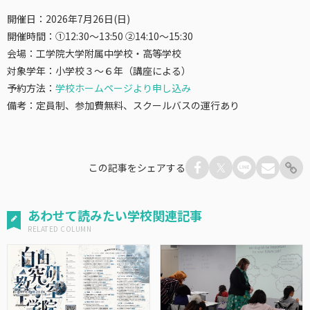
開催日：2026年7月26日(日)
開催時間：①12:30～13:50 ②14:10～15:30
会場：工学院大学附属中学校・高等学校
対象学年：小学校３～６年（講座による）
予約方法：
学校ホームページより申し込み
備考：定員制、参加費無料、スクールバスの運行あり
この記事をシェアする
あわせて読みたい学校関連記事