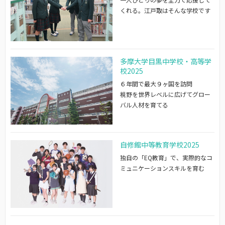
くれる。江戸取はそんな学校です
多摩大学目黒中学校・高等学
校2025
６年間で最大９ヶ国を訪問
視野を世界レベルに広げてグロー
バル人材を育てる
自修館中等教育学校2025
独自の「EQ教育」で、実際的なコ
ミュニケーションスキルを育む