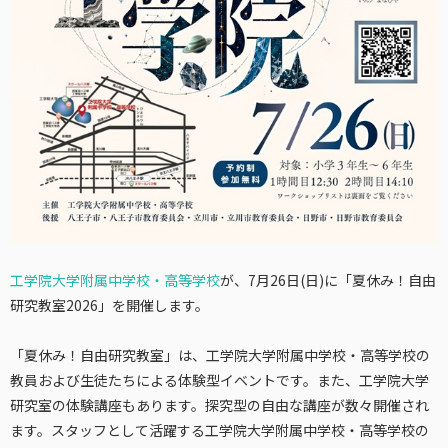
工学院大学附属中学校・高等学校
が、7月26日(日)に「夏休み！自由
研究教室2026」を開催します。
「夏休み！自由研究教室」は、工学院大学附属中学校・高等学校の
教員および生徒たちによる体験型イベントです。また、工学院大学
研究室の体験講座もあります。探究型の自由な講座が数々開催され
ます。スタッフとして活躍する工学院大学附属中学校・高等学校の