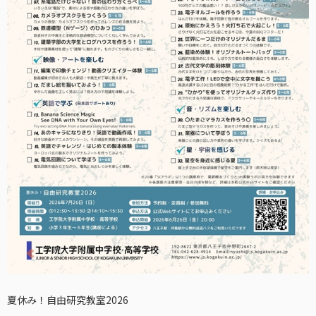
夏休み！自由研究教室2026