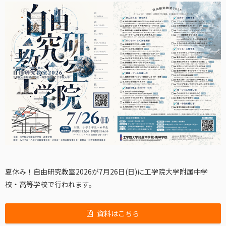
夏休み！自由研究教室2026が7月26日(日)に工学院大学附属中学
校・高等学校で行われます。
資料はこちら