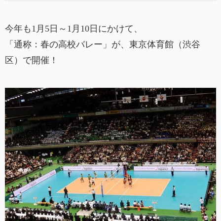
今年も1月5日～1月10日にかけて、
「通称：春の高校バレー」が、東京体育館（渋谷
区）で開催！