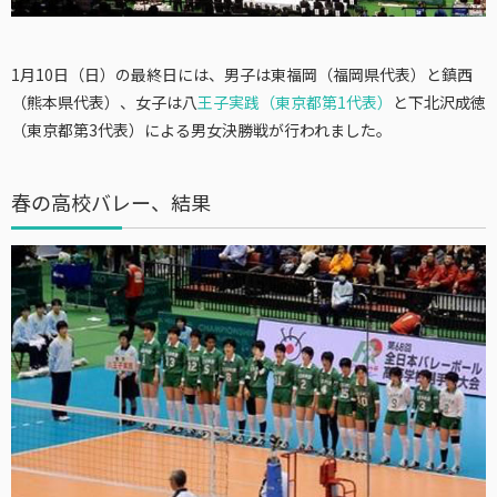
1月10日（日）の最終日には、男子は東福岡（福岡県代表）と鎮西
（熊本県代表）、女子は八
王子実践（東京都第1代表）
と下北沢成徳
（東京都第3代表）による男女決勝戦が行われました。
春の高校バレー、結果