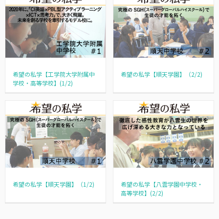
希望の私学【工学院大学附属中
希望の私学【順天学園】（2/2)
学校・高等学校】(1/2)
希望の私学【順天学園】（1/2)
希望の私学【八雲学園中学校・
高等学校】(2/2)