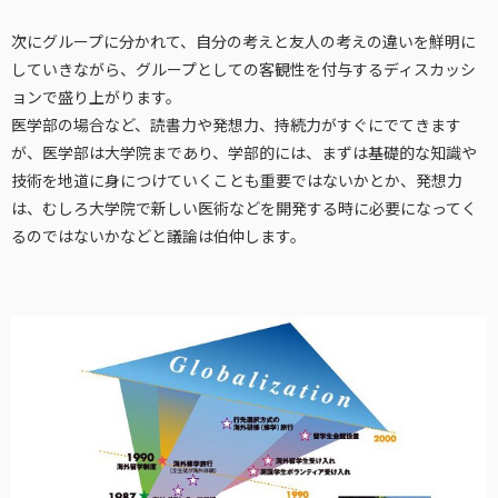
次にグループに分かれて、自分の考えと友人の考えの違いを鮮明に
していきながら、グループとしての客観性を付与するディスカッシ
ョンで盛り上がります。
医学部の場合など、読書力や発想力、持続力がすぐにでてきます
が、医学部は大学院まであり、学部的には、まずは基礎的な知識や
技術を地道に身につけていくことも重要ではないかとか、発想力
は、むしろ大学院で新しい医術などを開発する時に必要になってく
るのではないかなどと議論は伯仲します。