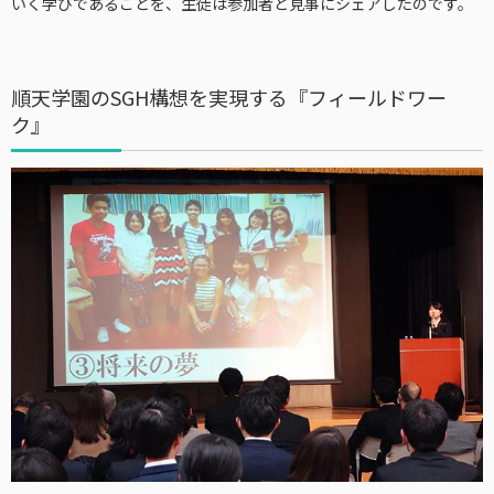
いく学びであることを、生徒は参加者と見事にシェアしたのです。
順天学園のSGH構想を実現する『フィールドワー
ク』