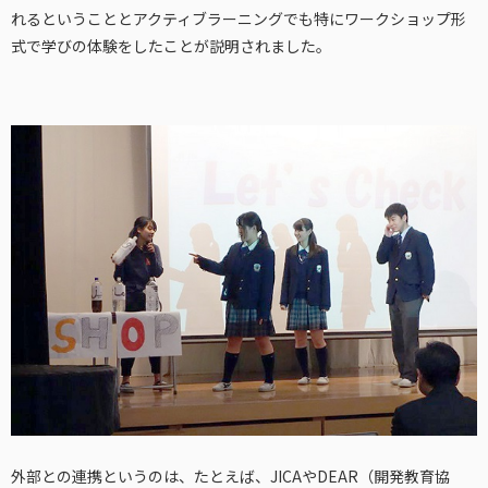
れるということとアクティブラーニングでも特にワークショップ形
式で学びの体験をしたことが説明されました。
外部との連携というのは、たとえば、JICAやDEAR（開発教育協