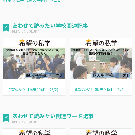
あわせて読みたい学校関連記事
希望の私学【順天学園】（2/2)
希望の私学【順天学園】（1/2)
あわせて読みたい関連ワード記事