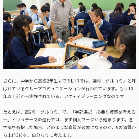
さらに、中学から高校2年生までのLHRでは、通称「グルコミ」と呼
ばれているグループコミュニケーションが行われています。もう10
年以上前から実施されている、アクティブラーニングなのです。
たとえば、高2の「グルコミ」で、「学部選択―必要な資質を考える
―」というテーマの進行では、まず個人ワークから始まります。各
学部を選択した場合、どのような資質が必要になるのか、9の資質か
ら上位3位を、自分なりに考えます。