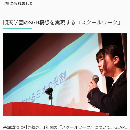
1校に選れました。
順天学園のSGH構想を実現する『スクールワーク』
基調講演に引き続き、1年間の『スクールワーク』について、GLAP1