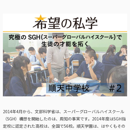
2014年4月から、文部科学省は、スーパーグローバルハイスクール
（SGH）構想を開始したのは、周知の事実です。2014年度はSGH指
定校に認定された高校は、全国で56校。順天学園は、はやくもその