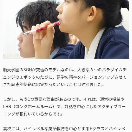
順天学園のSGHが究極のモデルなのは、大きな３つのパラダイムチ
ェンジのエポックのたびに、建学の精神をバージョンアップさせて
きた歴史的使命に忠実だったということは述べました。
しかし、もう1つ重要な理由があるのです。それは、通常の授業や
LHR（ロングホームルーム）で、対話を中心にしたアクティブラー
ニングが根付いているからです。
高校には、ハイレベルな英語教育を中心とするEクラスとハイレベ