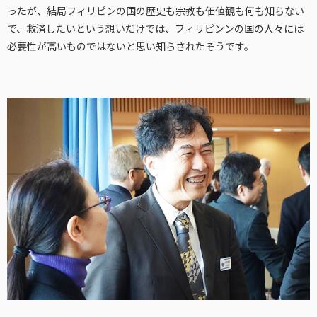
ったが、結局フィリピンの国の歴史も宗教も価値観も何も知らない
で、救済したいという想いだけでは、フィリピンンの国の人々には
必要性が高いものではないと思い知らされたそうです。