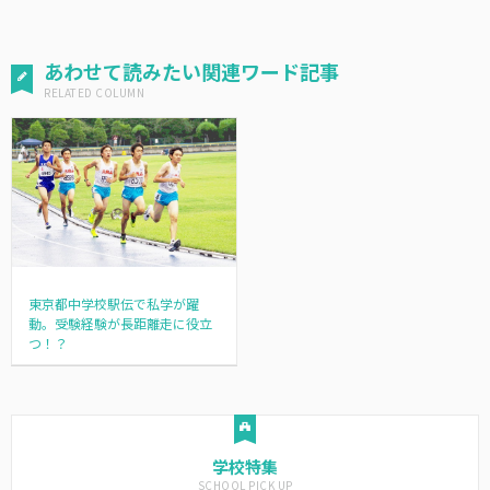
あわせて読みたい関連ワード記事
東京都中学校駅伝で私学が躍
動。受験経験が長距離走に役立
つ！？
学校特集