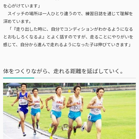
を心がけています」
スイッチの場所は一人ひとり違うので、練習日誌を通じて理解を
深めています。
「『走り出した時に、自分でコンディションがわかるようになる
とおもしろくなるよ』とよく話すのですが、走ることにやりがいを
感じて、自分から進んで走れるようになった子は伸びていきます」
体をつくりながら、走れる距離を延ばしていく。