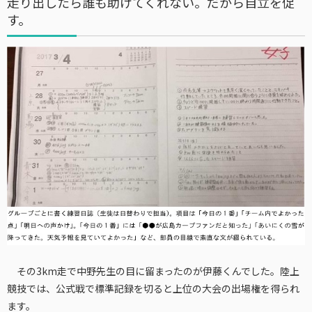
走り出したら誰も助けてくれない。だから自立を促
す。
その3km走で中野先生の目に留まったのが伊藤くんでした。陸上
競技では、公式戦で標準記録を切ると上位の大会の出場権を得られ
ます。