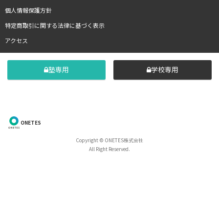
個人情報保護方針
特定商取引に関する法律に基づく表示
アクセス
塾専用
学校専用
ONETES
Copyright © ONETES株式会社
All Right Reserved.