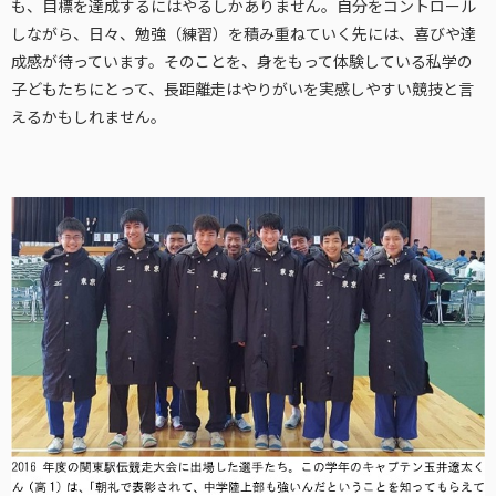
も、目標を達成するにはやるしかありません。自分をコントロール
しながら、日々、勉強（練習）を積み重ねていく先には、喜びや達
成感が待っています。そのことを、身をもって体験している私学の
子どもたちにとって、長距離走はやりがいを実感しやすい競技と言
えるかもしれません。