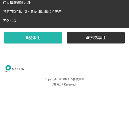
個人情報保護方針
特定商取引に関する法律に基づく表示
アクセス
塾専用
学校専用
ONETES
Copyright © ONETES株式会社
All Right Reserved.