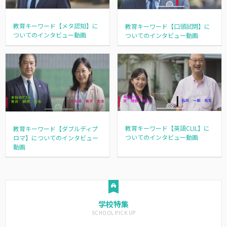
教育キーワード【メタ認知】に
教育キーワード【口頭試問】に
ついてのインタビュー動画
ついてのインタビュー動画
教育キーワード【英語CLIL】に
教育キーワード【ダブルディプ
ついてのインタビュー動画
ロマ】についてのインタビュー
動画
学校特集