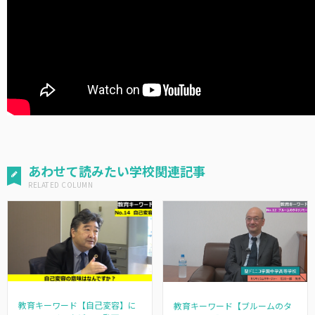
あわせて読みたい学校関連記事
教育キーワード【自己変容】に
教育キーワード【ブルームのタ