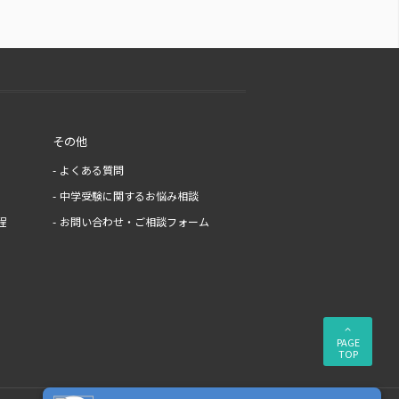
その他
よくある質問
中学受験に関するお悩み相談
程
お問い合わせ・ご相談フォーム
PAGE
TOP