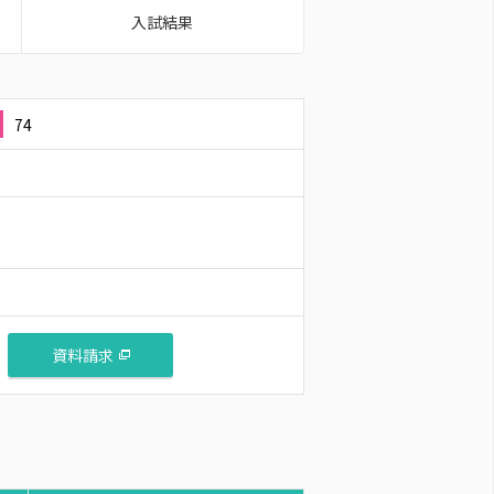
入試結果
74
資料請求