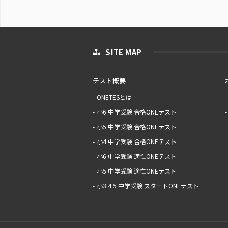
SITE MAP
テスト概要
ONETESとは
小6 中学受験 合格ONEテスト
小5 中学受験 合格ONEテスト
小4 中学受験 合格ONEテスト
小6 中学受験 適性ONEテスト
小5 中学受験 適性ONEテスト
小3.4.5 中学受験 スタートONEテスト