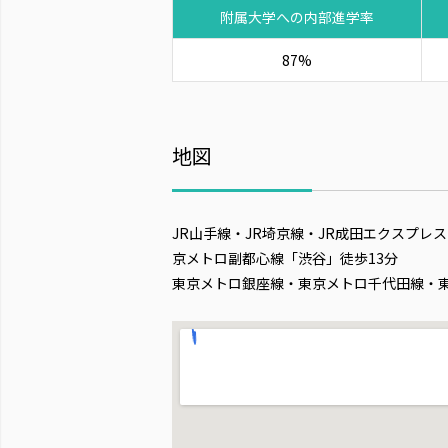
附属大学への内部進学率
87%
地図
JR山手線・JR埼京線・JR成田エクスプ
京メトロ副都心線「渋谷」徒歩13分
東京メトロ銀座線・東京メトロ千代田線・