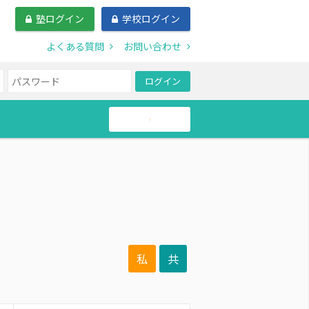
塾ログイン
学校ログイン
よくある質問
お問い合わせ
ログイン
帰国生
私
共