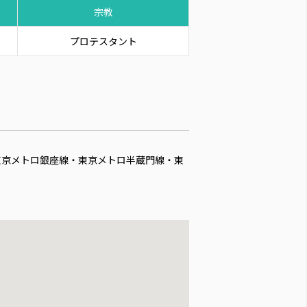
宗教
プロテスタント
東京メトロ銀座線・東京メトロ半蔵門線・東