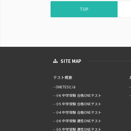
TOP
SITE MAP
テスト概要
ONETESとは
小6 中学受験 合格ONEテスト
小5 中学受験 合格ONEテスト
小4 中学受験 合格ONEテスト
小6 中学受験 適性ONEテスト
小5 中学受験 適性ONEテスト