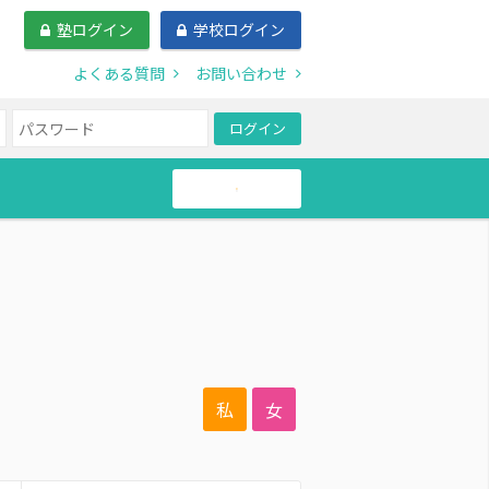
塾ログイン
学校ログイン
よくある質問
お問い合わせ
ログイン
帰国生
私
女