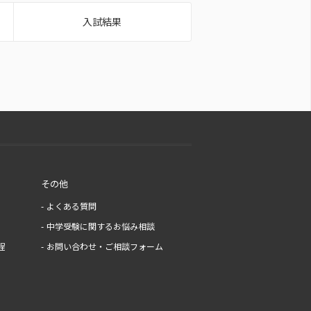
入試結果
その他
よくある質問
中学受験に関するお悩み相談
程
お問い合わせ・ご相談フォーム