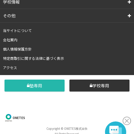
学校情報
その他
当サイトについて
会社案内
個人情報保護方針
特定商取引に関する法律に基づく表示
アクセス
塾専用
学校専用
ONETES
Copyright © ONETES株式会社
All Right Reserved.