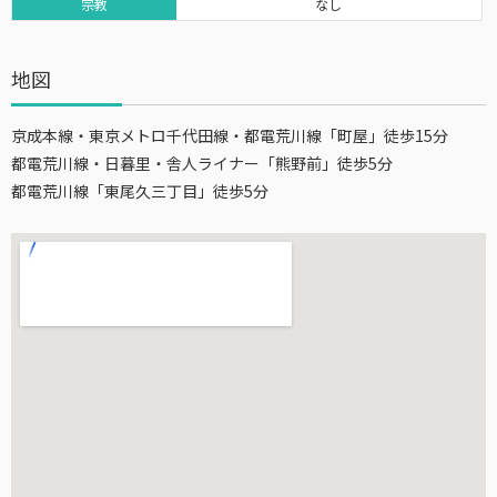
宗教
なし
地図
京成本線・東京メトロ千代田線・都電荒川線「町屋」徒歩15分
都電荒川線・日暮里・舎人ライナー「熊野前」徒歩5分
都電荒川線「東尾久三丁目」徒歩5分