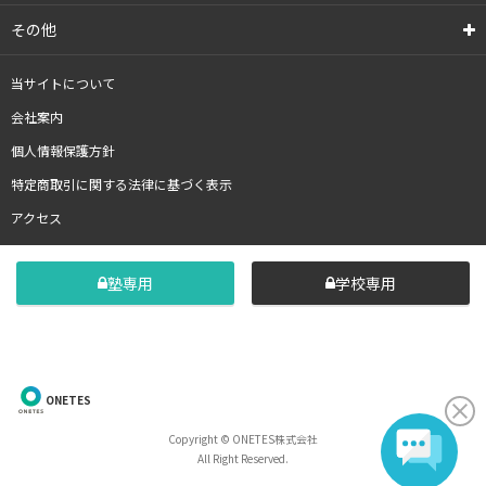
その他
当サイトについて
会社案内
個人情報保護方針
特定商取引に関する法律に基づく表示
アクセス
塾専用
学校専用
ONETES
Copyright © ONETES株式会社
All Right Reserved.