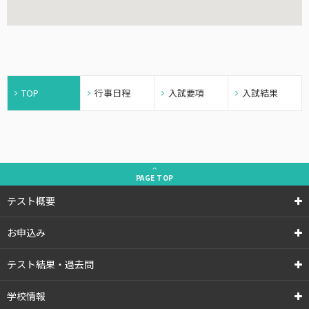
TOP
行事日程
入試要項
入試結果
PAGE
TOP
テスト概要
お申込み
テスト結果・過去問
学校情報