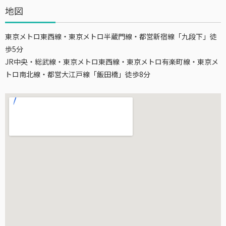
地図
東京メトロ東西線・東京メトロ半蔵門線・都営新宿線「九段下」徒
歩5分
JR中央・総武線・東京メトロ東西線・東京メトロ有楽町線・東京メ
トロ南北線・都営大江戸線「飯田橋」徒歩8分