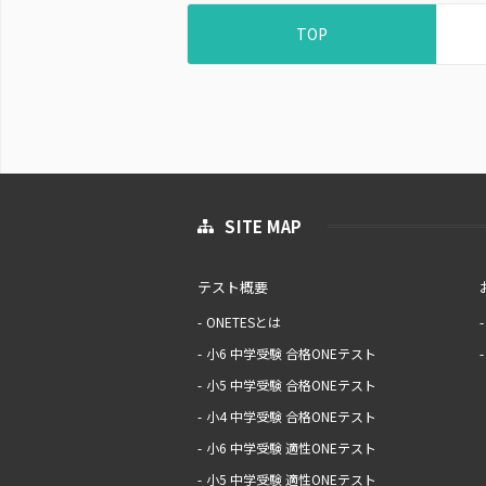
TOP
SITE MAP
テスト概要
ONETESとは
小6 中学受験 合格ONEテスト
小5 中学受験 合格ONEテスト
小4 中学受験 合格ONEテスト
小6 中学受験 適性ONEテスト
小5 中学受験 適性ONEテスト