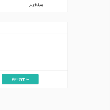
入試結果
資料請求