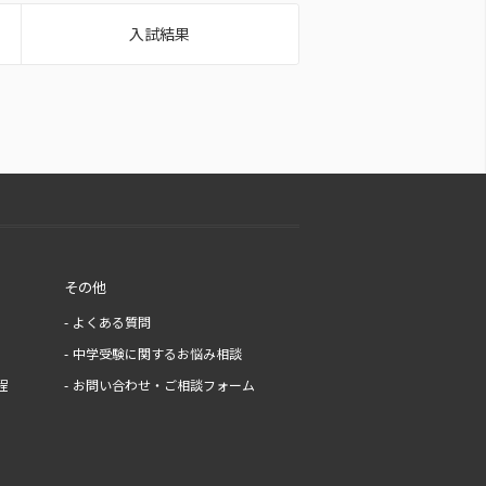
入試結果
その他
よくある質問
中学受験に関するお悩み相談
程
お問い合わせ・ご相談フォーム