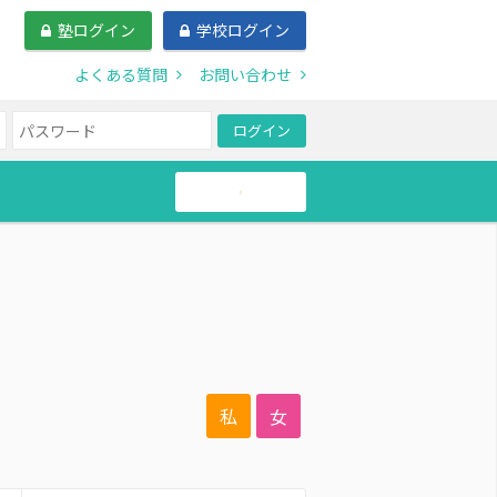
塾ログイン
学校ログイン
よくある質問
お問い合わせ
ログイン
帰国生
私
女