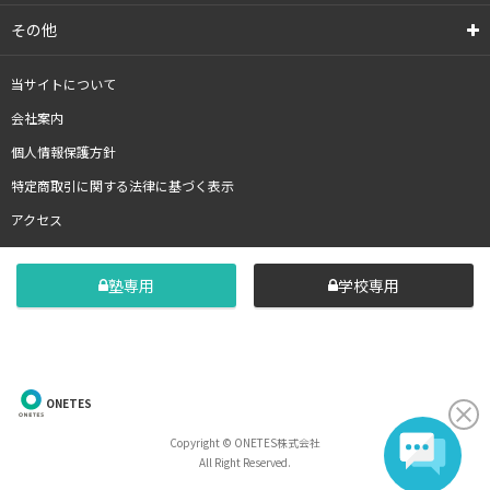
その他
当サイトについて
会社案内
個人情報保護方針
特定商取引に関する法律に基づく表示
アクセス
塾専用
学校専用
ONETES
Copyright © ONETES株式会社
All Right Reserved.