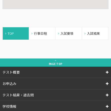
TOP
行事日程
入試要項
入試結果
PAGE
TOP
テスト概要
お申込み
テスト結果・過去問
学校情報