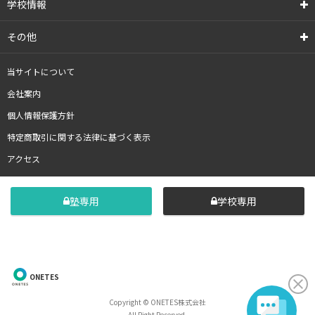
学校情報
その他
当サイトについて
会社案内
個人情報保護方針
特定商取引に関する法律に基づく表示
アクセス
塾専用
学校専用
ONETES
Copyright © ONETES株式会社
All Right Reserved.