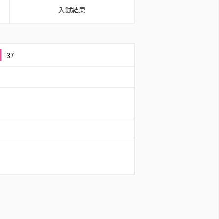
入試結果
37