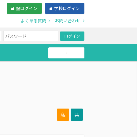
塾ログイン
学校ログイン
よくある質問
お問い合わせ
ログイン
帰国生
私
共