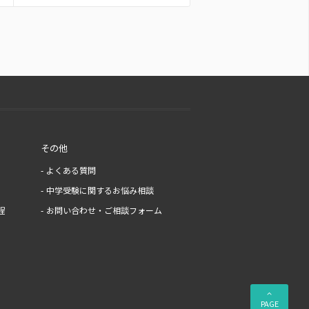
その他
よくある質問
中学受験に関するお悩み相談
程
お問い合わせ・ご相談フォーム
PAGE