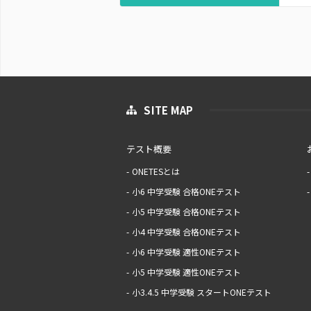
SITE MAP
テスト概要
ONETESとは
小6 中学受験 合格ONEテスト
小5 中学受験 合格ONEテスト
小4 中学受験 合格ONEテスト
小6 中学受験 適性ONEテスト
小5 中学受験 適性ONEテスト
小3.4.5 中学受験 スタートONEテスト