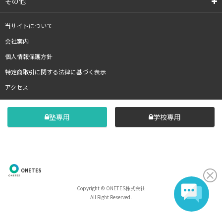
その他
当サイトについて
会社案内
個人情報保護方針
特定商取引に関する法律に基づく表示
アクセス
塾専用
学校専用
ONETES
Copyright © ONETES株式会社
All Right Reserved.