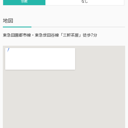
宗教
なし
地図
東急田園都市線・東急世田谷線「三軒茶屋」徒歩7分